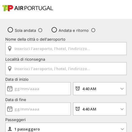
Sola andata
Andata e ritorno
Nome della città o dell'aeroporto
Località di riconsegna
Data di inizio
Data di fine
Passeggeri