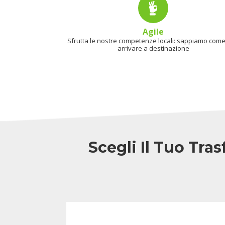
Agile
Sfrutta le nostre competenze locali: sappiamo come 
arrivare a destinazione
Scegli Il Tuo Tra