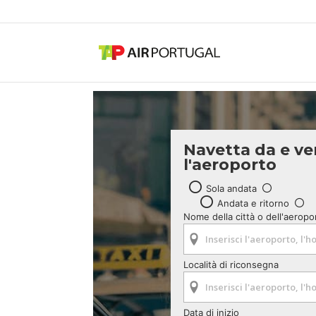
Navetta da e ve
l'aeroporto
Sola andata
Andata e ritorno
Nome della città o dell'aeropo
Località di riconsegna
Data di inizio