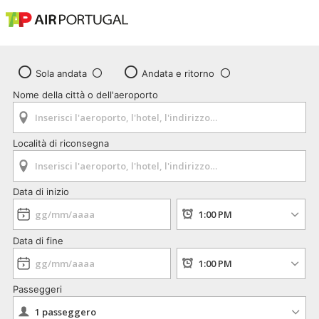
Sola andata
Andata e ritorno
Nome della città o dell'aeroporto
Località di riconsegna
Data di inizio
Data di fine
Passeggeri