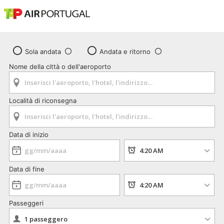
Sola andata
Andata e ritorno
Nome della città o dell'aeroporto
Località di riconsegna
Data di inizio
Data di fine
Passeggeri