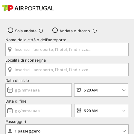
Sola andata
Andata e ritorno
Nome della città o dell'aeroporto
Località di riconsegna
Data di inizio
Data di fine
Passeggeri