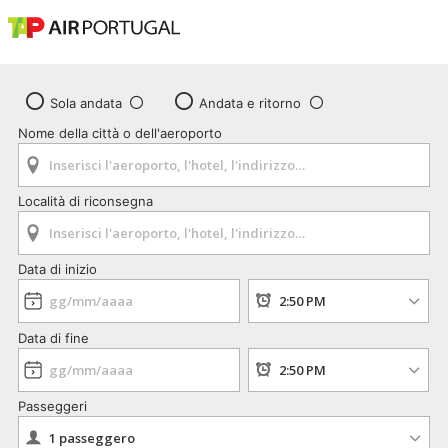
Sola andata
Andata e ritorno
Nome della città o dell'aeroporto
Località di riconsegna
Data di inizio
Data di fine
Passeggeri