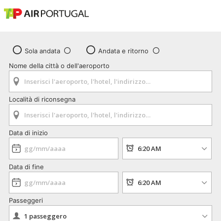
Sola andata
Andata e ritorno
Nome della città o dell'aeroporto
Località di riconsegna
Data di inizio
Data di fine
Passeggeri