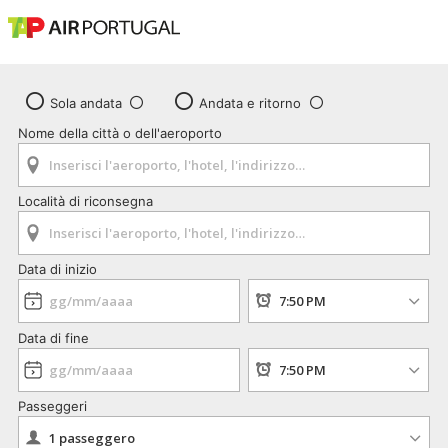
Sola andata
Andata e ritorno
Nome della città o dell'aeroporto
Località di riconsegna
Data di inizio
Data di fine
Passeggeri