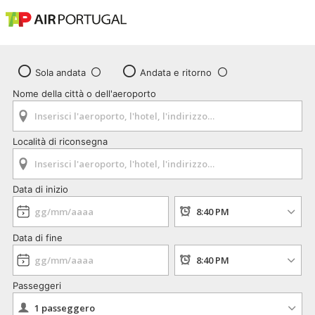
Sola andata
Andata e ritorno
Nome della città o dell'aeroporto
Località di riconsegna
Data di inizio
Data di fine
Passeggeri