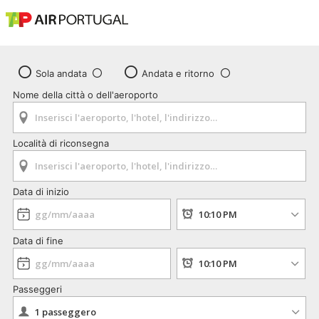
Sola andata
Andata e ritorno
Nome della città o dell'aeroporto
Località di riconsegna
Data di inizio
Data di fine
Passeggeri