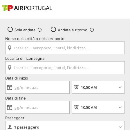
Sola andata
Andata e ritorno
Nome della città o dell'aeroporto
Località di riconsegna
Data di inizio
Data di fine
Passeggeri