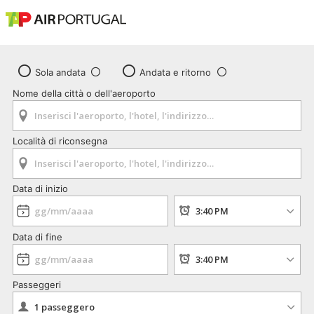
Sola andata
Andata e ritorno
Nome della città o dell'aeroporto
Località di riconsegna
Data di inizio
Data di fine
Passeggeri