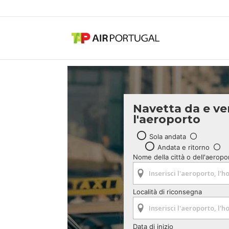
Navetta da e ve
l'aeroporto
Sola andata
Andata e ritorno
Nome della città o dell'aeropo
Località di riconsegna
Data di inizio