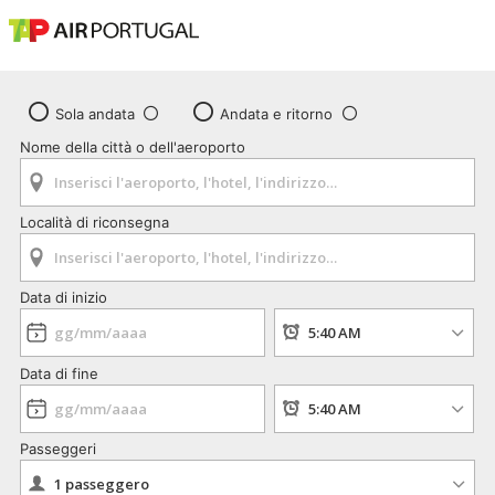
Sola andata
Andata e ritorno
Nome della città o dell'aeroporto
Località di riconsegna
Data di inizio
Data di fine
Passeggeri