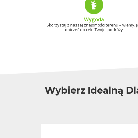
Wygoda
Skorzystaj z naszej znajomości terenu – wiemy, j
dotrzeć do celu Twojej podróży
Wybierz Idealną Dl