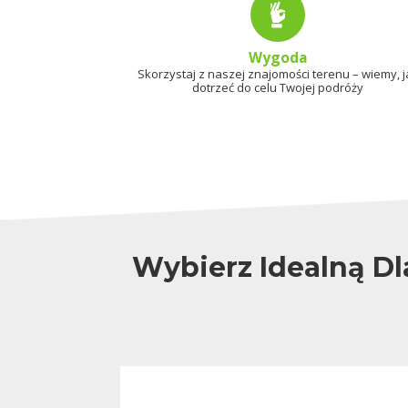
Wygoda
Skorzystaj z naszej znajomości terenu – wiemy, j
dotrzeć do celu Twojej podróży
Wybierz Idealną Dl