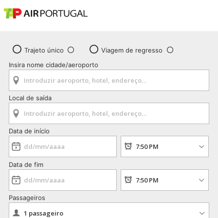
Trajeto único
Viagem de regresso
Insira nome cidade/aeroporto
Local de saída
Data de início
Data de fim
Passageiros