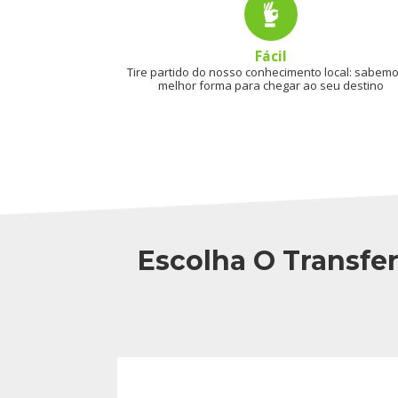
Fácil
Tire partido do nosso conhecimento local: sabem
melhor forma para chegar ao seu destino
Escolha O Transfe