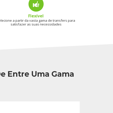
Flexível
lecione a partir da vasta gama de transfers para
satisfazer as suas necessidades
 De Entre Uma Gama