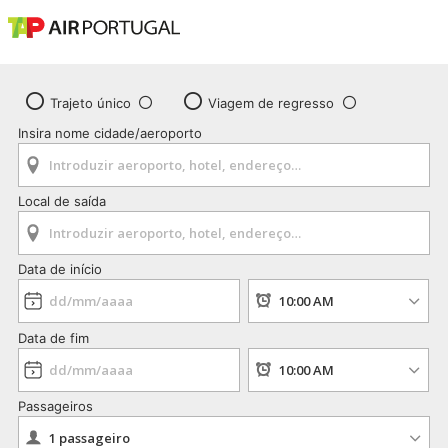
Trajeto único
Viagem de regresso
Insira nome cidade/aeroporto
Local de saída
Data de início
Data de fim
Passageiros