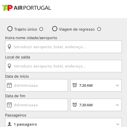
Trajeto único
Viagem de regresso
Insira nome cidade/aeroporto
Local de saída
Data de início
Data de fim
Passageiros