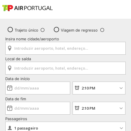
Trajeto único
Viagem de regresso
Insira nome cidade/aeroporto
Local de saída
Data de início
Data de fim
Passageiros