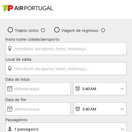
Trajeto único
Viagem de regresso
Insira nome cidade/aeroporto
Local de saída
Data de início
Data de fim
Passageiros