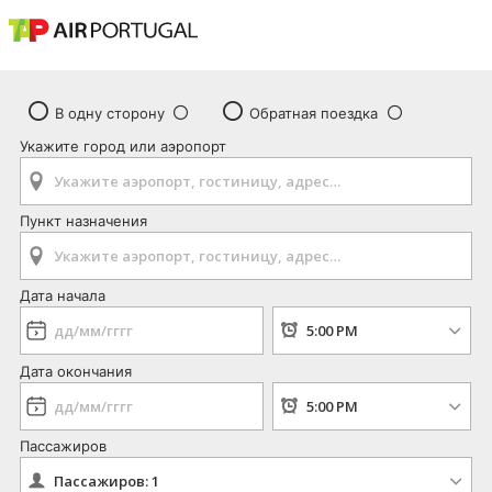
В одну сторону
Обратная поездка
Укажите город или аэропорт
Пункт назначения
Дата начала
Дата окончания
Пассажиров