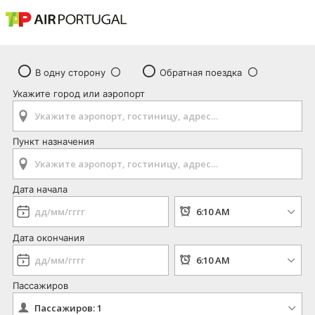
В одну сторону
Обратная поездка
Укажите город или аэропорт
Пункт назначения
Дата начала
Дата окончания
Пассажиров