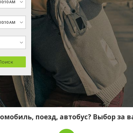
Поиск
омобиль, поезд, автобус? Выбор за 