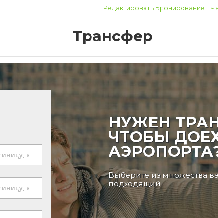
Редактировать Бронирование
Ч
Трансфер
НУЖЕН ТРАН
ЧТОБЫ ДОЕХ
АЭРОПОРТА
Выберите из множества в
подходящий