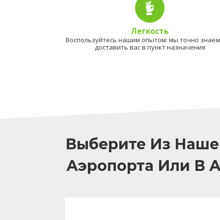
Легкость
Воспользуйтесь нашим опытом: мы точно знаем,
доставить вас в пункт назначения
Выберите Из Наше
Аэропорта Или В 