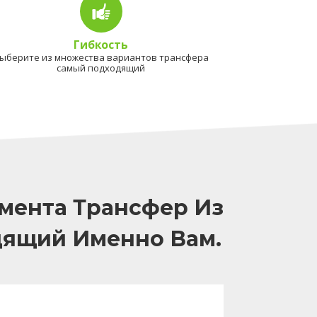
Гибкость
ыберите из множества вариантов трансфера
самый подходящий
мента Трансфер Из
дящий Именно Вам.