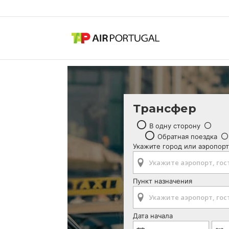
Трансфер
В одну сторону
Обратная поездка
Укажите город или аэропорт
Пункт назначения
Дата начала