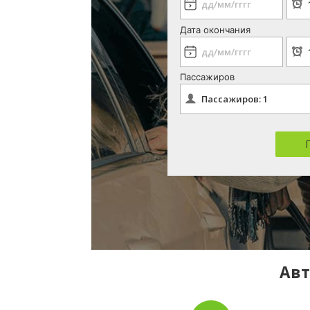
Дата окончания
Пассажиров
Авт