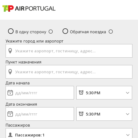
В одну сторону
Обратная поездка
Укажите город или аэропорт
Пункт назначения
Дата начала
Дата окончания
Пассажиров