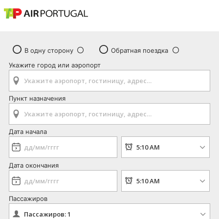
В одну сторону
Обратная поездка
Укажите город или аэропорт
Пункт назначения
Дата начала
Дата окончания
Пассажиров