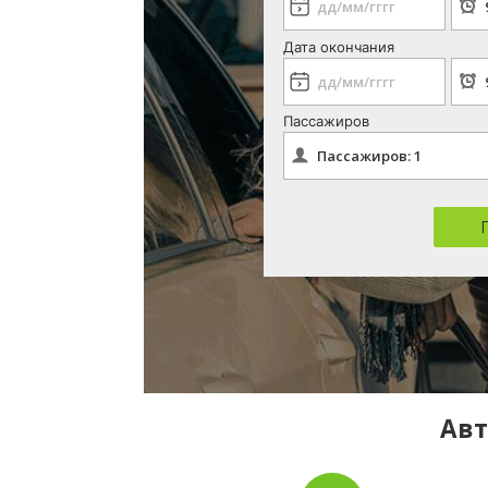
Дата окончания
Пассажиров
Авт