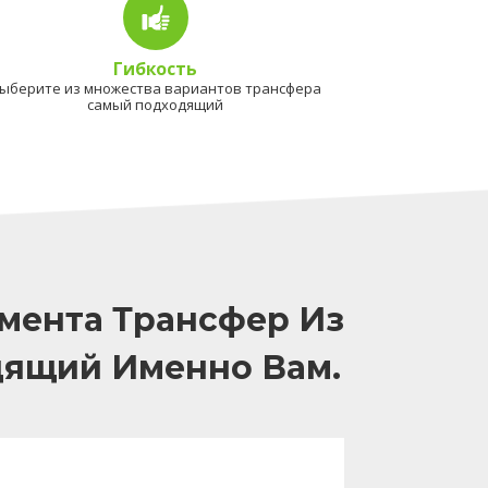
Гибкость
ыберите из множества вариантов трансфера
самый подходящий
мента Трансфер Из
дящий Именно Вам.