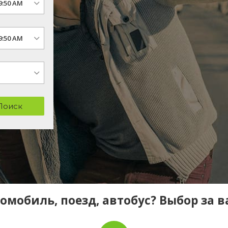
Поиск
омобиль, поезд, автобус? Выбор за 