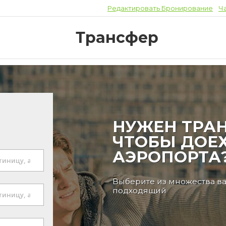
Редактировать Бронирование
Ч
Трансфер
НУЖЕН ТРАН
ЧТОБЫ ДОЕХ
АЭРОПОРТА
Выберите из множества в
подходящий