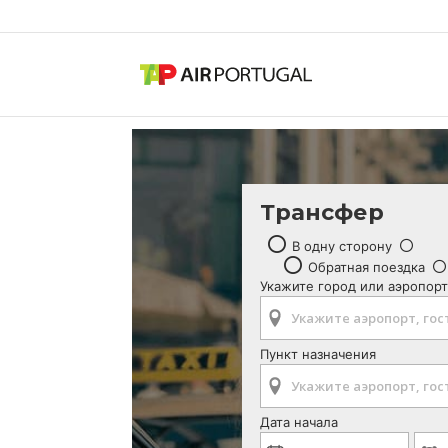
Трансфер
В одну сторону
Обратная поездка
Укажите город или аэропорт
Пункт назначения
Дата начала