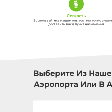
Легкость
Воспользуйтесь нашим опытом: мы точно знаем,
доставить вас в пункт назначения
Выберите Из Наше
Аэропорта Или В 