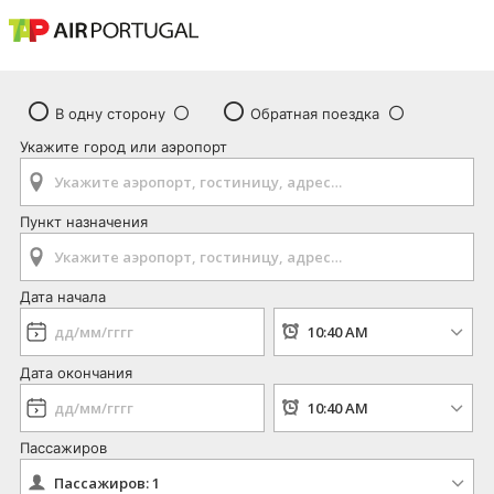
В одну сторону
Обратная поездка
Укажите город или аэропорт
Пункт назначения
Дата начала
Дата окончания
Пассажиров