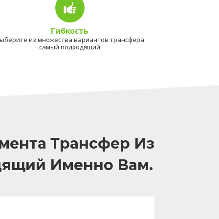
Гибкость
ыберите из множества вариантов трансфера
самый подходящий
мента Трансфер Из
дящий Именно Вам.