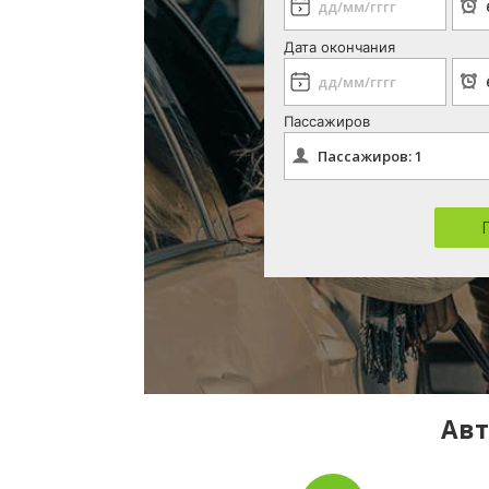
Дата окончания
Пассажиров
Авт