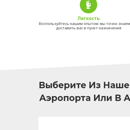
Легкость
Воспользуйтесь нашим опытом: мы точно знаем,
доставить вас в пункт назначения
Выберите Из Наше
Аэропорта Или В 