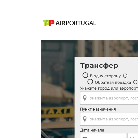
Трансфер
В одну сторону
Обратная поездка
Укажите город или аэропорт
Пункт назначения
Дата начала