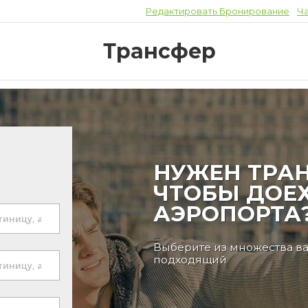
Редактировать Бронирование
Ч
Трансфер
НУЖЕН ТРАН
ЧТОБЫ ДОЕХ
АЭРОПОРТА
Выберите из множества в
подходящий