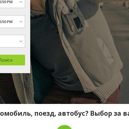
Поиск
омобиль, поезд, автобус? Выбор за 