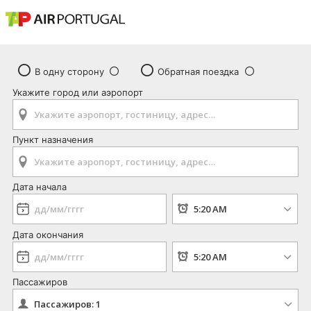
В одну сторону
Обратная поездка
Укажите город или аэропорт
Пункт назначения
Дата начала
Дата окончания
Пассажиров