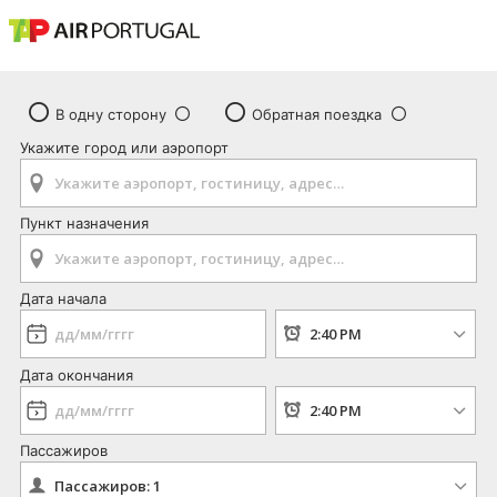
В одну сторону
Обратная поездка
Укажите город или аэропорт
Пункт назначения
Дата начала
Дата окончания
Пассажиров