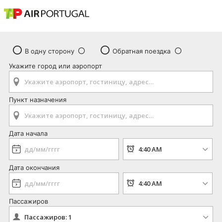
В одну сторону
Обратная поездка
Укажите город или аэропорт
Пункт назначения
Дата начала
Дата окончания
Пассажиров