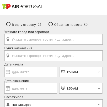
В одну сторону
Обратная поездка
Укажите город или аэропорт
Пункт назначения
Дата начала
Дата окончания
Пассажиров