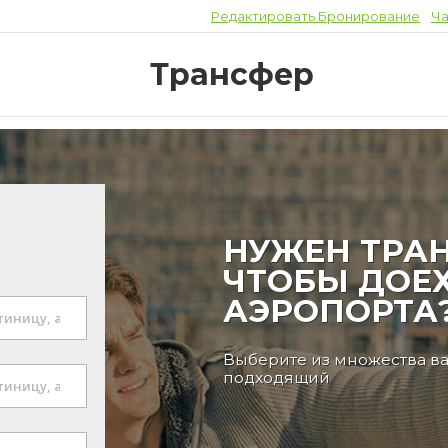
Редактировать Бронирование
Ча
Трансфер
НУЖЕН ТРАН
ЧТОБЫ ДОЕХ
АЭРОПОРТА
Выберите из множества в
подходящий