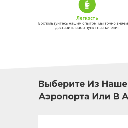
Легкость
Воспользуйтесь нашим опытом: мы точно знаем,
доставить вас в пункт назначения
Выберите Из Наше
Аэропорта Или В 