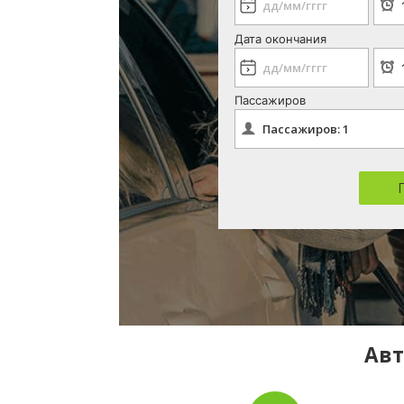
Дата окончания
Пассажиров
Авт