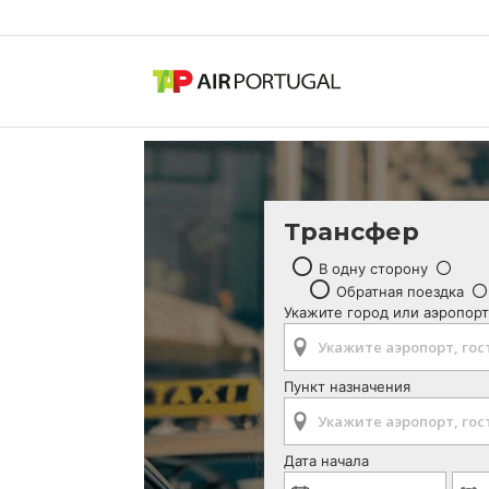
Трансфер
В одну сторону
Обратная поездка
Укажите город или аэропорт
Пункт назначения
Дата начала