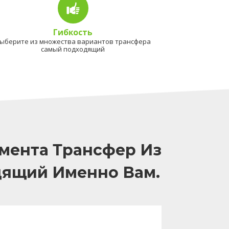
Гибкость
ыберите из множества вариантов трансфера
самый подходящий
мента Трансфер Из
дящий Именно Вам.