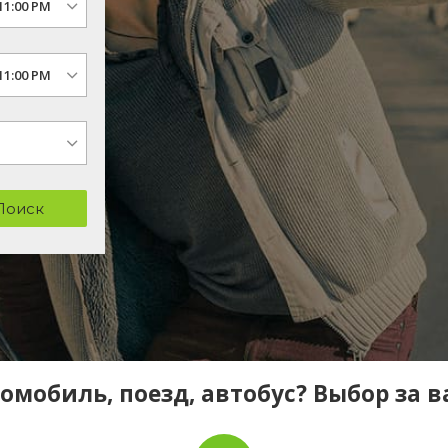
Поиск
омобиль, поезд, автобус? Выбор за 