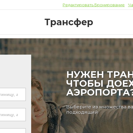
Редактировать Бронирование
Ча
Трансфер
НУЖЕН ТРАН
ЧТОБЫ ДОЕХ
АЭРОПОРТА
Выберите из множества в
подходящий