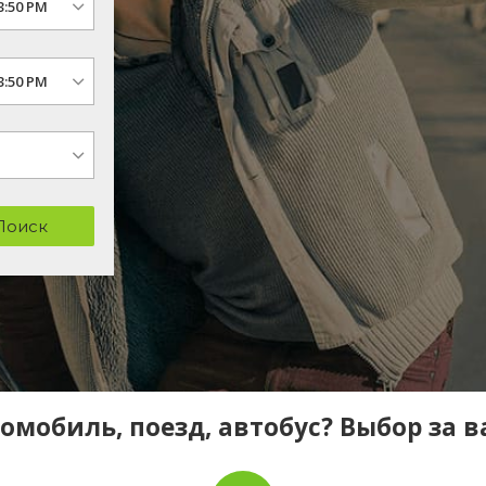
Поиск
омобиль, поезд, автобус? Выбор за 