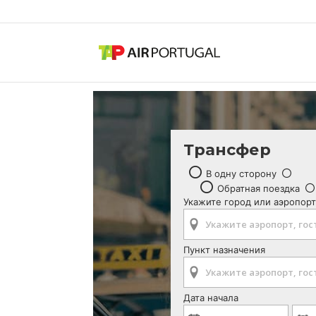
Трансфер
В одну сторону
Обратная поездка
Укажите город или аэропорт
Пункт назначения
Дата начала