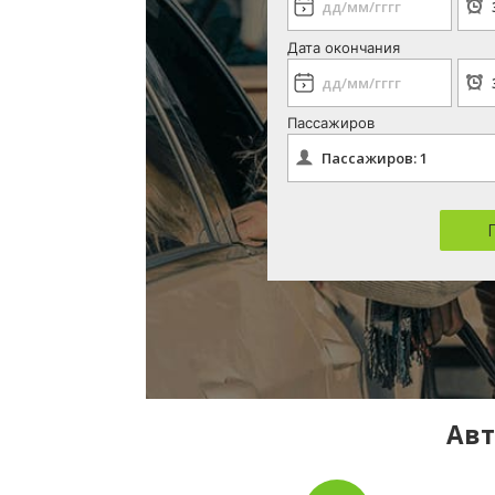
Дата окончания
Пассажиров
Авт