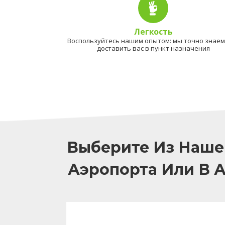
Легкость
Воспользуйтесь нашим опытом: мы точно знаем,
доставить вас в пункт назначения
Выберите Из Наше
Аэропорта Или В 