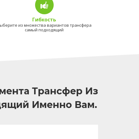
Гибкость
ыберите из множества вариантов трансфера
самый подходящий
мента Трансфер Из
дящий Именно Вам.