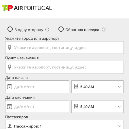
В одну сторону
Обратная поездка
Укажите город или аэропорт
Пункт назначения
Дата начала
Дата окончания
Пассажиров