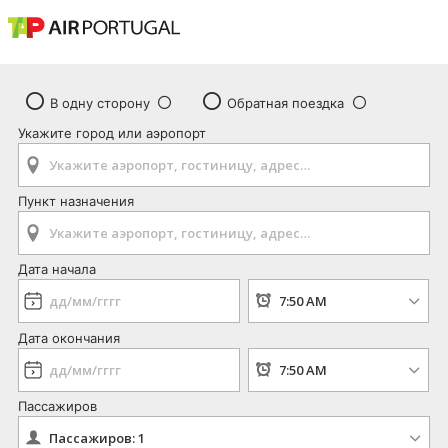
В одну сторону
Обратная поездка
Укажите город или аэропорт
Пункт назначения
Дата начала
Дата окончания
Пассажиров