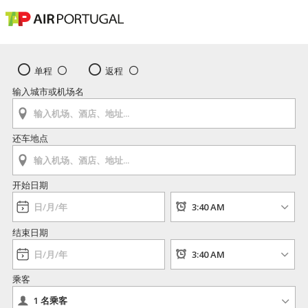
单程
返程
输入城市或机场名
还车地点
开始日期
结束日期
乘客