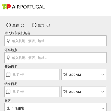
单程
返程
输入城市或机场名
还车地点
开始日期
结束日期
乘客