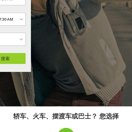
搜索
轿车、火车、摆渡车或巴士？ 您选择