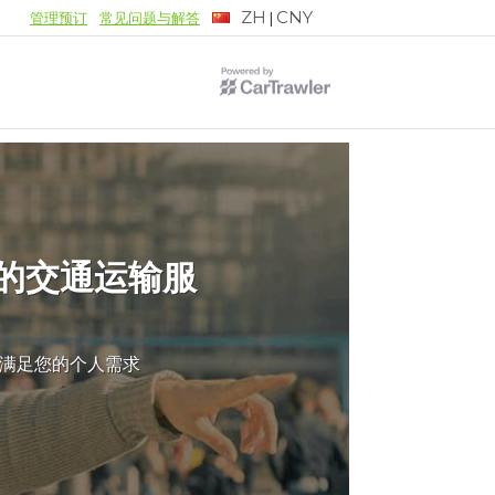
ZH
CNY
|
管理预订
常见问题与解答
的交通运输服
满足您的个人需求