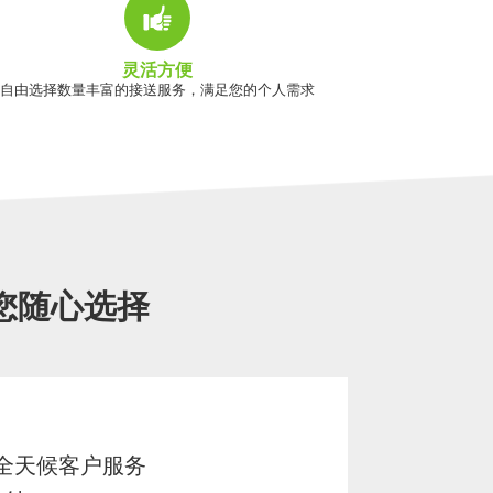
灵活方便
自由选择数量丰富的接送服务，满足您的个人需求
您随心选择
7 全天候客户服务