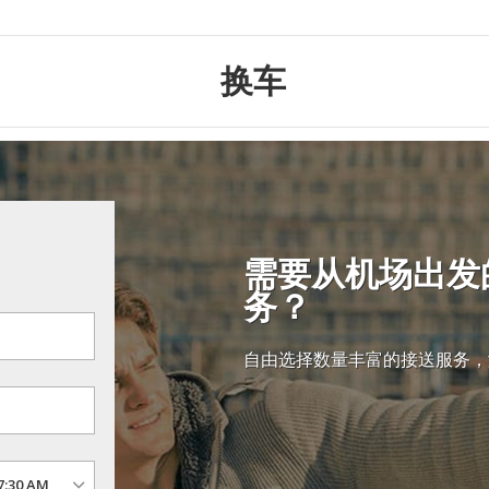
换车
需要从机场出发
务？
自由选择数量丰富的接送服务，