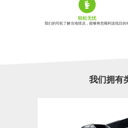
轻松无忧
我们的司机了解当地情况，能够将您顺利送抵目的
我们拥有