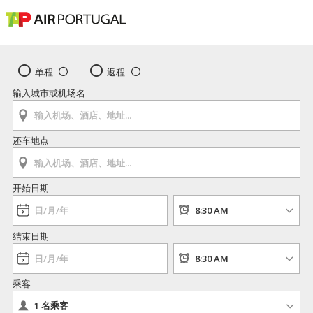
单程
返程
输入城市或机场名
还车地点
开始日期
结束日期
乘客