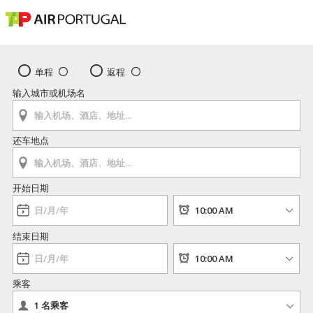
单程
返程
输入城市或机场名
还车地点
开始日期
结束日期
乘客