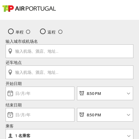
单程
返程
输入城市或机场名
还车地点
开始日期
结束日期
乘客