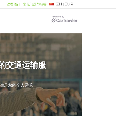
ZH
EUR
|
管理预订
常见问题与解答
的交通运输服
满足您的个人需求