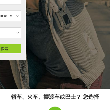
搜索
轿车、火车、摆渡车或巴士？ 您选择