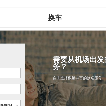
换车
需要从机场出发
务？
自由选择数量丰富的接送服务，