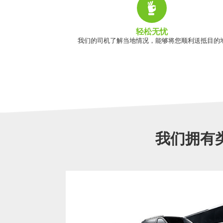
轻松无忧
我们的司机了解当地情况，能够将您顺利送抵目的
我们拥有