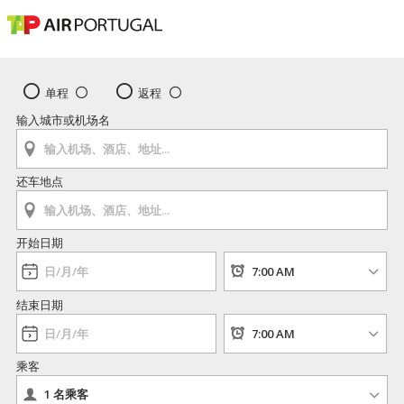
单程
返程
输入城市或机场名
还车地点
开始日期
结束日期
乘客