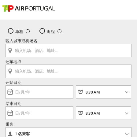
单程
返程
输入城市或机场名
还车地点
开始日期
结束日期
乘客