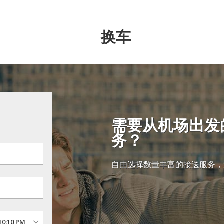
换车
需要从机场出发
务？
自由选择数量丰富的接送服务，