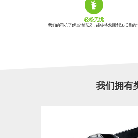
轻松无忧
我们的司机了解当地情况，能够将您顺利送抵目的
我们拥有