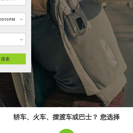
搜索
轿车、火车、摆渡车或巴士？ 您选择