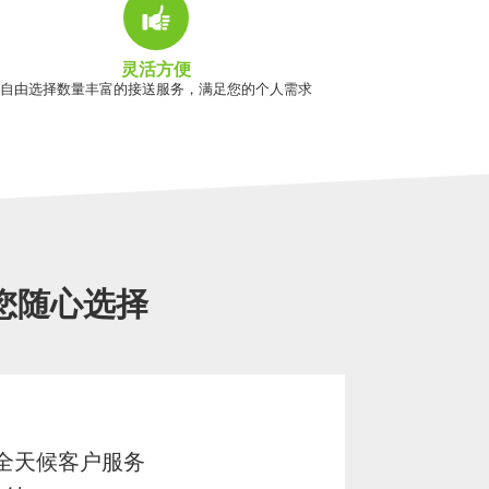
灵活方便
自由选择数量丰富的接送服务，满足您的个人需求
您随心选择
7 全天候客户服务