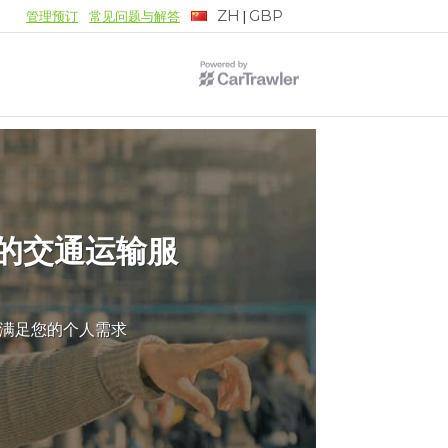
ZH
GBP
|
管理预订
常见问题与解答
的交通运输服
满足您的个人需求