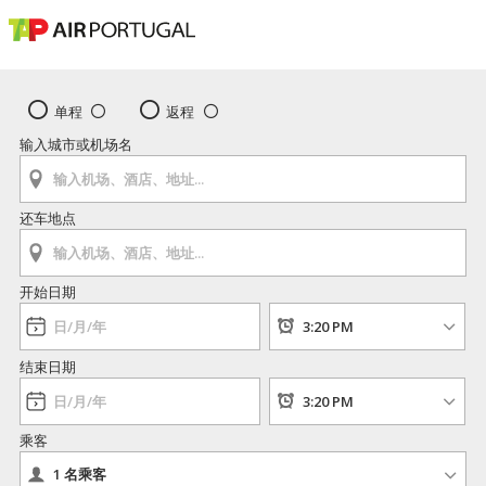
单程
返程
输入城市或机场名
还车地点
开始日期
结束日期
乘客