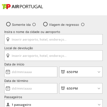
Somente ida
Viagem de regresso
Insira o nome da cidade ou aeroporto
Local de devolução
Data de início
Data de término
Passageiros